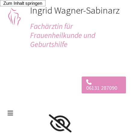
Zum Inhalt springen
Ingrid Wagner-Sabinarz
Fachärztin für
Frauenheilkunde und
Geburtshilfe
06131 287090