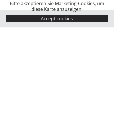
Bitte akzeptieren Sie Marketing-Cookies, um
diese Karte anzuzeigen.
Accept cookies