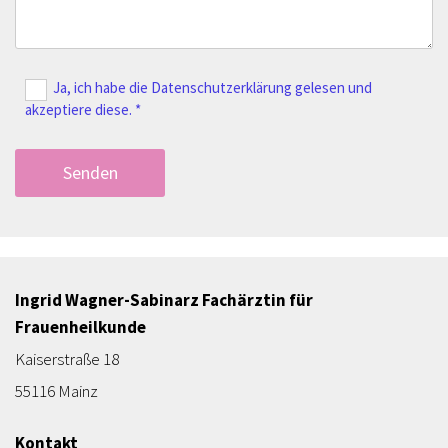
Ja, ich habe die Datenschutzerklärung gelesen und
akzeptiere diese. *
Ingrid Wagner-Sabinarz Fachärztin für
Frauenheilkunde
Kaiserstraße 18
55116 Mainz
Kontakt